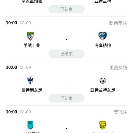
皇家盐湖城
亚特兰特
已结束
10:00
08-09
新西南联
-
羊绒工业
海岸精神
已结束
10:00
08-09
墨西女超
-
蒙特瑞女足
亚特兰特女足
已结束
10:00
08-09
美冠联
-