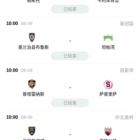
帕斯托
卡利体育会
已结束
10:00
08-09
美冠联
-
奥兰治县布鲁斯
坦帕湾
已结束
10:00
08-09
哥斯甲
-
普塔雷纳斯
萨普里萨
已结束
10:00
08-09
中北美杯
-