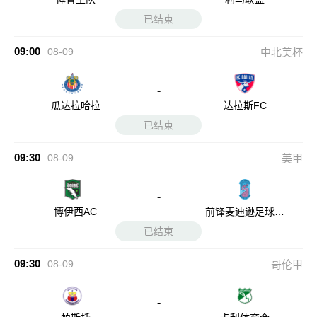
已结束
09:00
08-09
中北美杯
-
瓜达拉哈拉
达拉斯FC
已结束
09:30
08-09
美甲
-
博伊西AC
前锋麦迪逊足球俱
乐部
已结束
09:30
08-09
哥伦甲
-