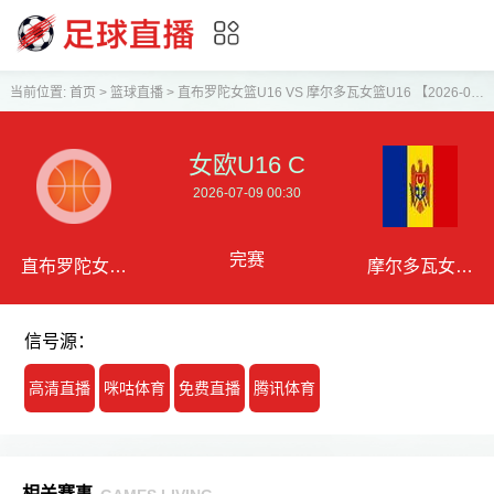
当前位置:
首页
>
篮球直播
>
直布罗陀女篮U16 VS 摩尔多瓦女篮U16 【2026-07-09 00:30:00】
女欧U16 C
2026-07-09 00:30
完赛
直布罗陀女篮
摩尔多瓦女篮
U16
U16
信号源：
高清直播
咪咕体育
免费直播
腾讯体育
相关赛事