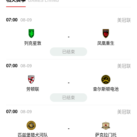
GAMES LIVING
07:00
08-09
美冠联
-
列克星敦
凤凰重生
已结束
07:00
08-09
美冠联
-
劳顿联
查尔斯顿电池
已结束
07:00
08-09
美冠联
-
匹兹堡猎犬河队
萨克拉门托