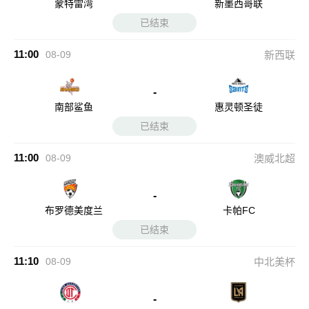
蒙特雷湾
新墨西哥联
已结束
11:00
08-09
新西联
-
南部鲨鱼
惠灵顿圣徒
已结束
11:00
08-09
澳威北超
-
布罗德美度兰
卡帕FC
已结束
11:10
08-09
中北美杯
-