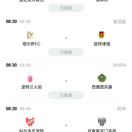
已结束
08:30
08-09
美冠联
-
塔尔萨FC
底特律城
已结束
08:30
WNBA
08-09
-
波特兰火焰
西雅图风暴
已结束
08:30
08-09
阿甲
-
科尔多瓦学院
甘拿斯亚门多萨