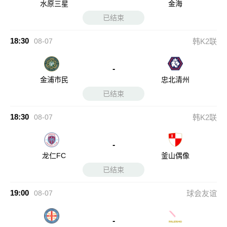
水原三星
金海
已结束
18:30
08-07
韩K2联
-
金浦市民
忠北清州
已结束
18:30
08-07
韩K2联
-
龙仁FC
釜山偶像
已结束
19:00
08-07
球会友谊
-