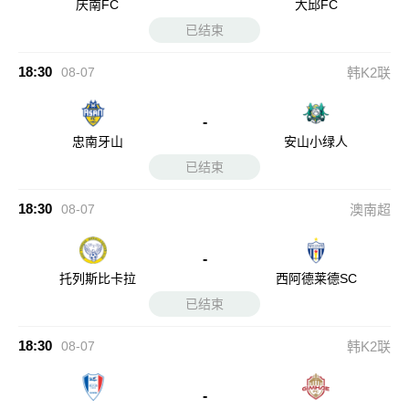
庆南FC
大邱FC
已结束
18:30
08-07
韩K2联
-
忠南牙山
安山小绿人
已结束
18:30
08-07
澳南超
-
托列斯比卡拉
西阿德莱德SC
已结束
18:30
08-07
韩K2联
-