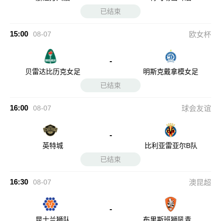
已结束
15:00
08-07
欧女杯
-
贝雷达比历克女足
明斯克戴拿模女足
已结束
16:00
08-07
球会友谊
-
英特城
比利亚雷亚尔B队
已结束
16:30
08-07
澳昆超
-
昆士兰狮队
布里斯班狮吼青年