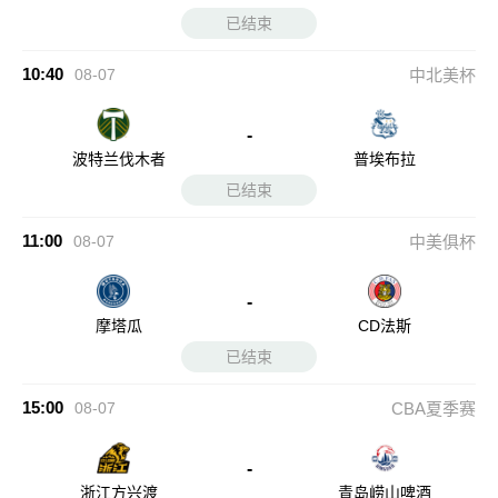
已结束
10:40
08-07
中北美杯
-
波特兰伐木者
普埃布拉
已结束
11:00
08-07
中美俱杯
-
摩塔瓜
CD法斯
已结束
15:00
08-07
CBA夏季赛
-
浙江方兴渡
青岛崂山啤酒