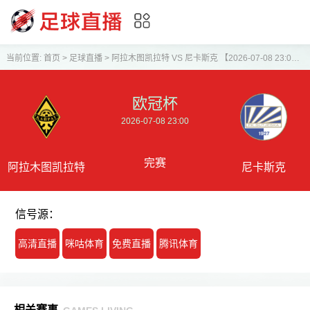
当前位置:
首页
>
足球直播
>
阿拉木图凯拉特 VS 尼卡斯克 【2026-07-08 23:00:00】
欧冠杯
2026-07-08 23:00
完赛
阿拉木图凯拉特
尼卡斯克
信号源：
高清直播
咪咕体育
免费直播
腾讯体育
相关赛事