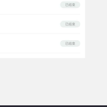
已结束
已结束
已结束