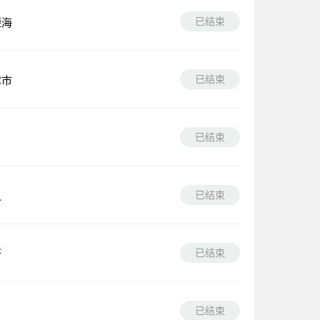
已结束
荣海
已结束
尔市
已结束
已结束
人
已结束
斯
已结束