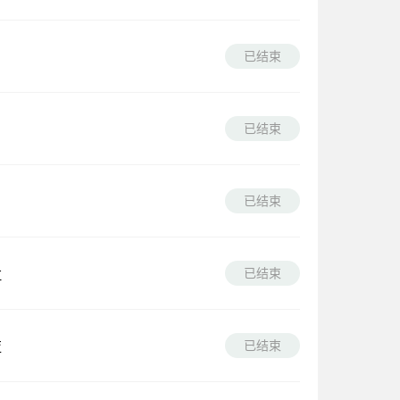
已结束
已结束
已结束
已结束
拉
已结束
亚