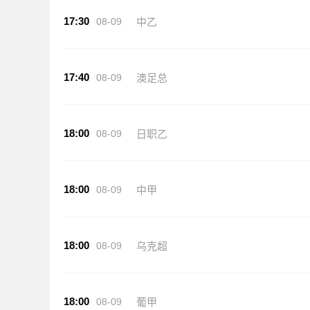
17:30
08-09
中乙
17:40
08-09
澳足总
18:00
08-09
日职乙
18:00
08-09
中甲
18:00
08-09
乌克超
18:00
08-09
葡甲