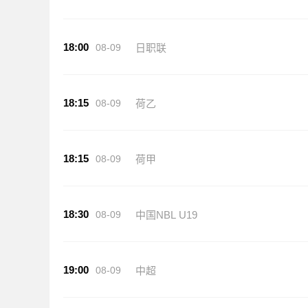
18:00
08-09
日职联
18:15
08-09
荷乙
18:15
08-09
荷甲
18:30
08-09
中国NBL U19
19:00
08-09
中超