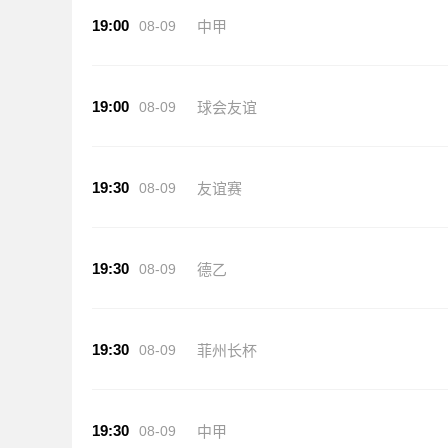
19:00
08-09
中甲
19:00
08-09
球会友谊
19:30
08-09
友谊赛
19:30
08-09
德乙
19:30
08-09
菲州长杯
19:30
08-09
中甲