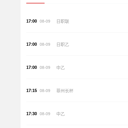
17:00
08-09
日职联
17:00
08-09
日职乙
17:00
08-09
中乙
17:15
08-09
菲州长杯
17:30
08-09
中乙