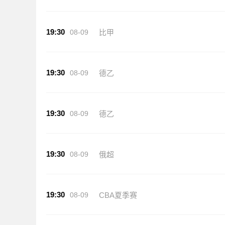
19:30
08-09
比甲
19:30
08-09
德乙
19:30
08-09
德乙
19:30
08-09
俄超
19:30
08-09
CBA夏季赛