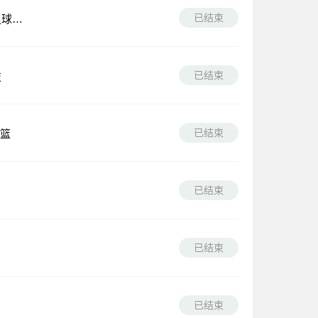
已结束
足球俱
已结束
技
已结束
篮
已结束
已结束
已结束