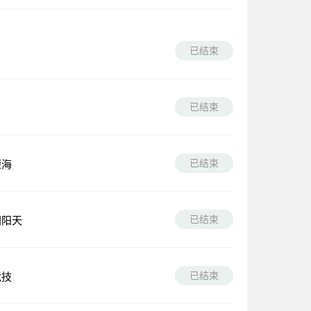
已结束
已结束
已结束
荣海
已结束
阴阳天
已结束
竞技