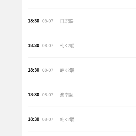
18:30
08-07
日职联
18:30
08-07
韩K2联
18:30
08-07
韩K2联
18:30
08-07
澳南超
18:30
08-07
韩K2联