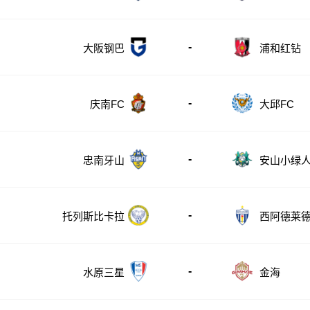
-
大阪钢巴
浦和红钻
-
庆南FC
大邱FC
-
忠南牙山
安山小绿
-
托列斯比卡拉
西阿德莱德
-
水原三星
金海