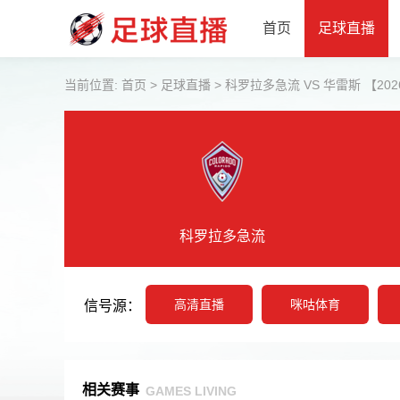
首页
足球直播
当前位置:
首页
>
足球直播
>
科罗拉多急流 VS 华雷斯 【2026-0
科罗拉多急流
高清直播
咪咕体育
信号源：
相关赛事
GAMES LIVING