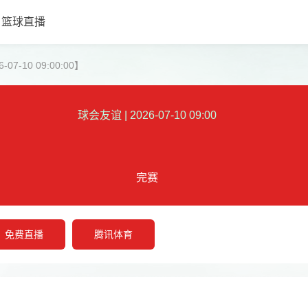
篮球直播
7-10 09:00:00】
球会友谊
|
2026-07-10 09:00
完赛
免费直播
腾讯体育