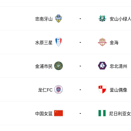
-
忠南牙山
安山小绿
-
水原三星
金海
-
金浦市民
忠北清州
-
龙仁FC
釜山偶像
-
中国女篮
尼日利亚女