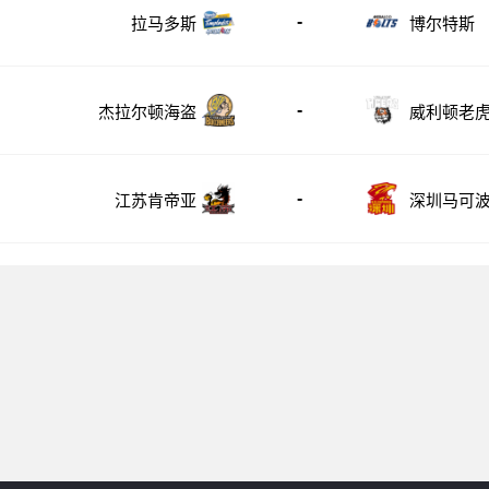
-
拉马多斯
博尔特斯
-
杰拉尔顿海盗
威利顿老
-
江苏肯帝亚
深圳马可