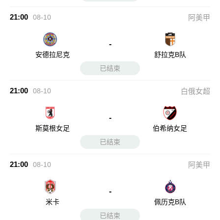
21:00
08-10
阿美甲
-
安德拉尼克
舒拉克B队
已结束
21:00
08-10
白俄女超
-
斯莫根女足
伯希纳女足
已结束
21:00
08-10
阿美甲
-
米卡
佩历克B队
已结束