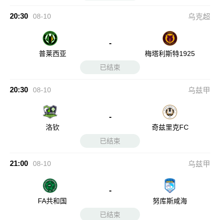
20:30
08-10
乌克超
-
普莱西亚
梅塔利斯特1925
已结束
20:30
08-10
乌兹甲
-
洛钦
奇兹里克FC
已结束
21:00
08-10
乌兹甲
-
FA共和国
努库斯咸海
已结束