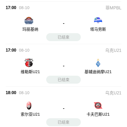
17:00
08-10
菲MPBL
-
玛丽基纳
塔马劳斯
已结束
17:00
08-10
乌克U21
-
维勒斯U21
基辅迪纳摩U21
已结束
18:00
08-10
乌克U21
-
索尔亚U21
卡夫巴斯U21
已结束