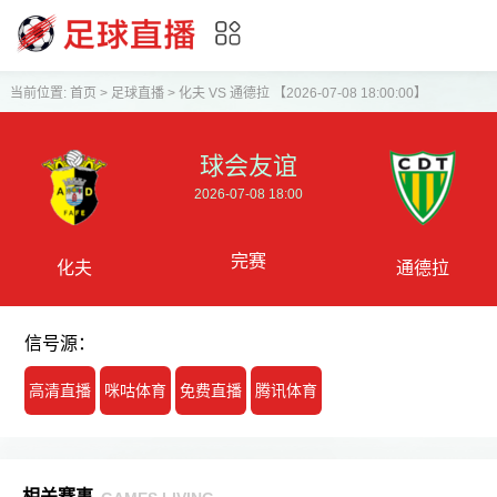
当前位置:
首页
>
足球直播
>
化夫 VS 通德拉 【2026-07-08 18:00:00】
球会友谊
2026-07-08 18:00
完赛
化夫
通德拉
信号源：
高清直播
咪咕体育
免费直播
腾讯体育
相关赛事