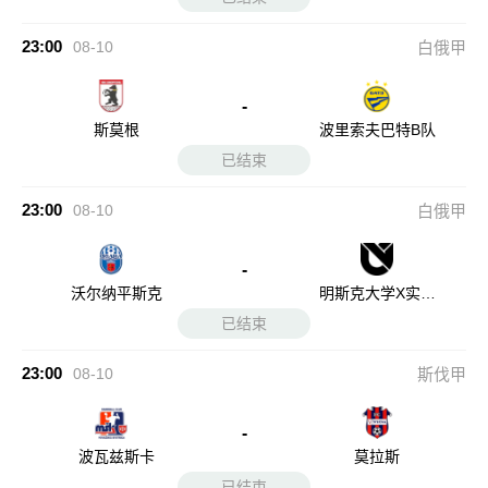
23:00
08-10
白俄甲
-
斯莫根
波里索夫巴特B队
已结束
23:00
08-10
白俄甲
-
沃尔纳平斯克
明斯克大学X实验
室
已结束
23:00
08-10
斯伐甲
-
波瓦兹斯卡
莫拉斯
已结束