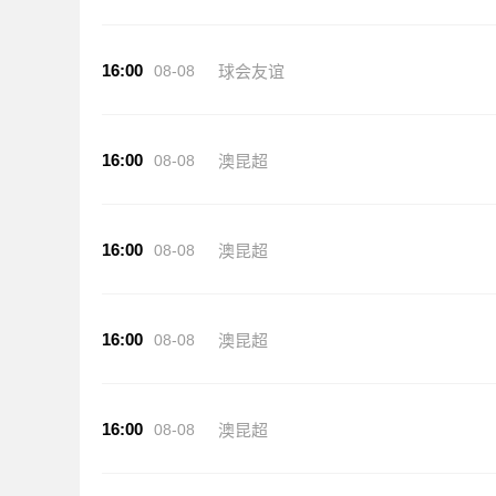
16:00
08-08
球会友谊
16:00
08-08
澳昆超
16:00
08-08
澳昆超
16:00
08-08
澳昆超
16:00
08-08
澳昆超