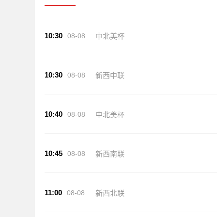
10:30
08-08
中北美杯
10:30
08-08
新西中联
10:40
08-08
中北美杯
10:45
08-08
新西南联
11:00
08-08
新西北联