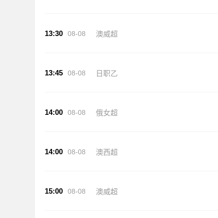
13:30
08-08
澳威超
13:45
08-08
日职乙
14:00
08-08
俄女超
14:00
08-08
澳西超
15:00
08-08
澳威超