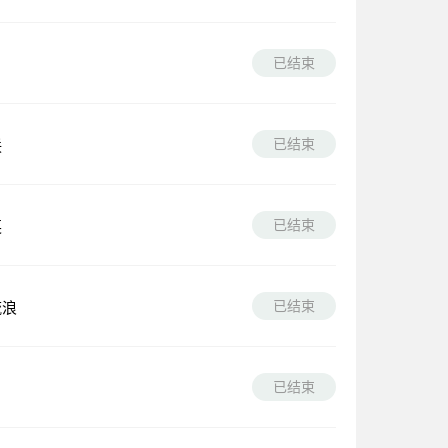
已结束
已结束
联
已结束
英
已结束
流浪
已结束