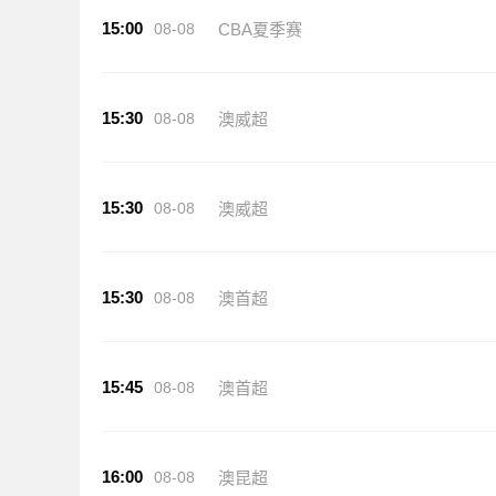
15:00
08-08
CBA夏季赛
15:30
08-08
澳威超
15:30
08-08
澳威超
15:30
08-08
澳首超
15:45
08-08
澳首超
16:00
08-08
澳昆超