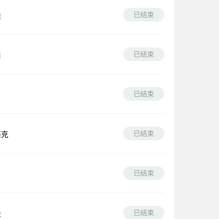
已结束
联
已结束
伯
已结束
已结束
匹克
已结束
已结束
联