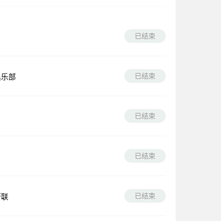
已结束
已结束
俱乐部
已结束
已结束
已结束
斯联