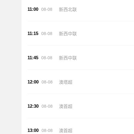
11:00
08-08
新西北联
11:15
08-08
新西中联
11:45
08-08
新西中联
12:00
08-08
澳塔超
12:30
08-08
澳首超
13:00
08-08
澳首超