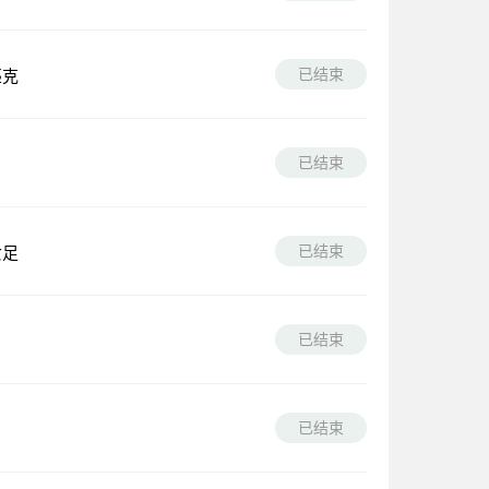
已结束
匹克
已结束
已结束
女足
已结束
已结束